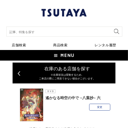
店舗検索
商