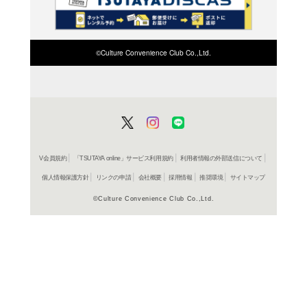
検索したい店舗名ま