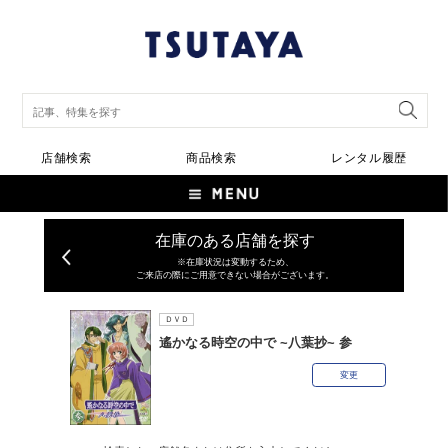
店舗検索
商