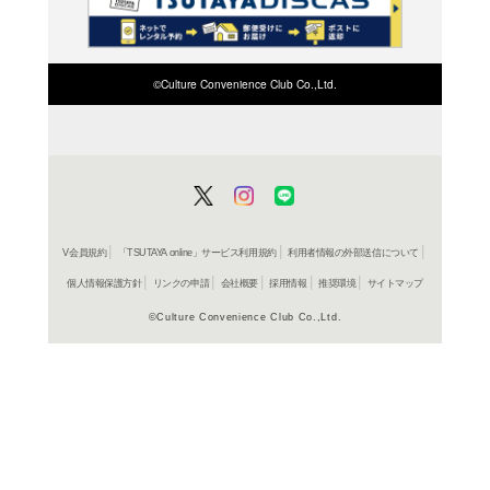
検索したい店舗名ま