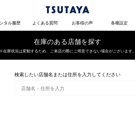
ンタル履歴
よくある質問
お客様の声
各種設定
在庫のある店舗を探す
※在庫状況は変動するため、
ご来店の際にご用意できない場合がございます
検索したい店舗名または住所を入力してください