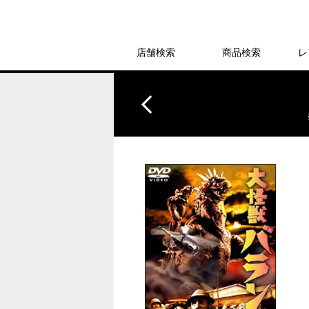
店舗検索
商品検索
レ