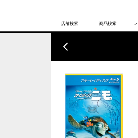
店舗検索
商品検索
レ