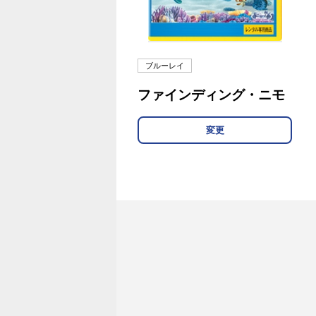
ブルーレイ
ファインディング・ニモ
変更