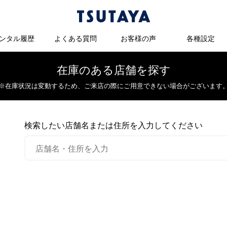
ンタル履歴
よくある質問
お客様の声
各種設定
在庫のある店舗を探す
※在庫状況は変動するため、
ご来店の際にご用意できない場合がございます
検索したい店舗名または住所を入力してください