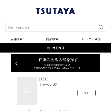
店舗検索
商