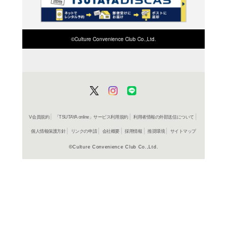
検索したい店舗名ま