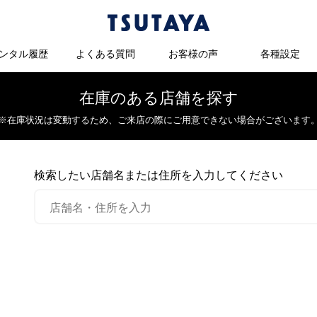
ンタル履歴
よくある質問
お客様の声
各種設定
在庫のある店舗を探す
※在庫状況は変動するため、
ご来店の際にご用意できない場合がございます
検索したい店舗名または住所を入力してください