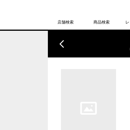
店舗検索
商品検索
レ