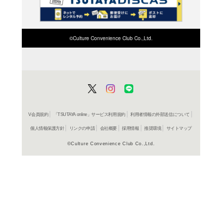
検索したい店舗名ま