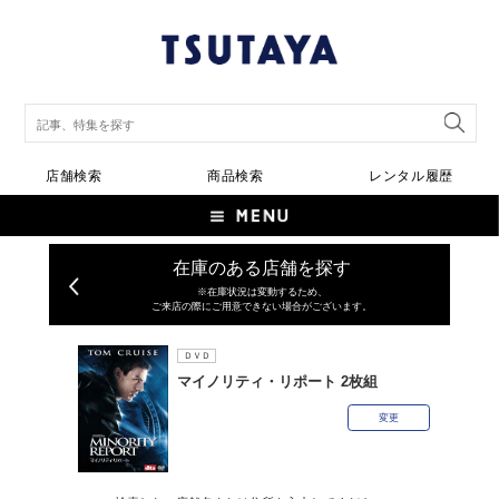
店舗検索
商