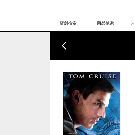
店舗検索
商品検索
レ