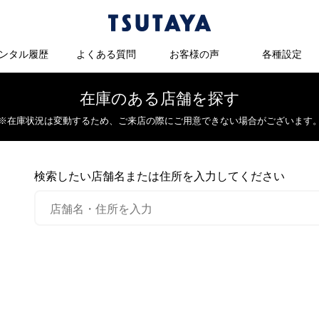
ンタル履歴
よくある質問
お客様の声
各種設定
在庫のある店舗を探す
※在庫状況は変動するため、
ご来店の際にご用意できない場合がございます
検索したい店舗名または住所を入力してください