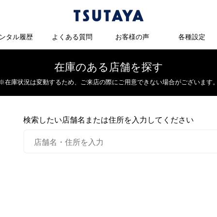
ンタル履歴
よくある質問
お客様の声
各種設定
在庫のある店舗を探す
※在庫状況は変動するため、
ご来店の際にご用意できない場合がございます
検索したい店舗名または住所を入力してください