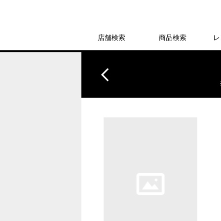
店舗検索
商品検索
レ