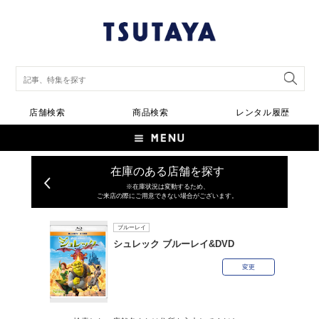
店舗検索
商