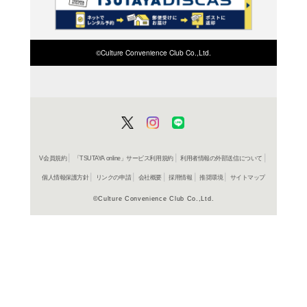
検索したい店舗名ま