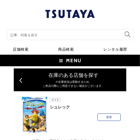
店舗検索
商