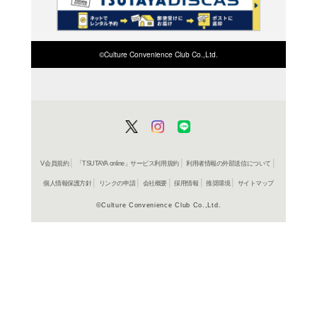
検索したい店舗名ま