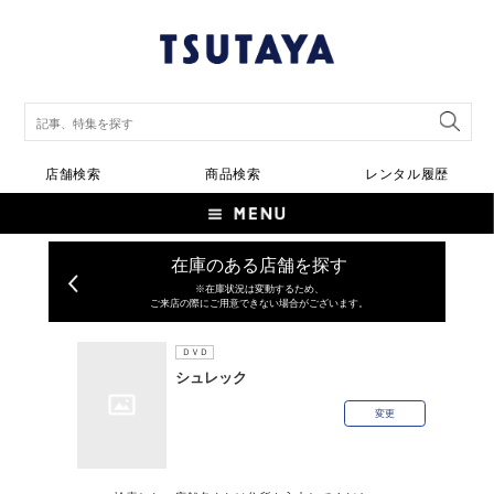
店舗検索
商