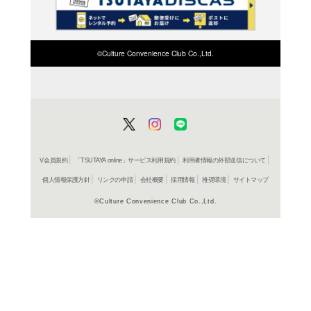
検索したい店舗名ま