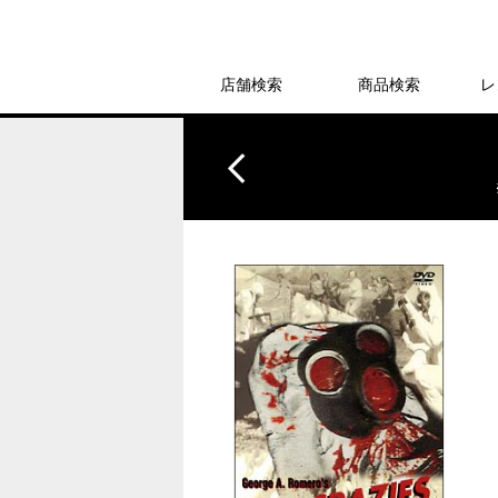
店舗検索
商品検索
レ