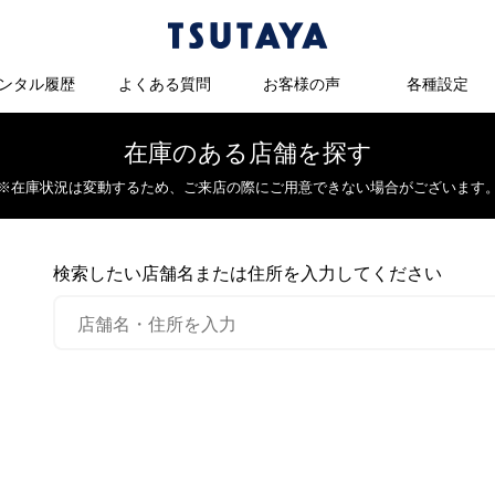
ンタル履歴
よくある質問
お客様の声
各種設定
在庫のある店舗を探す
※在庫状況は変動するため、
ご来店の際にご用意できない場合がございます
検索したい店舗名または住所を入力してください