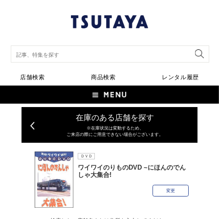
店舗検索
商