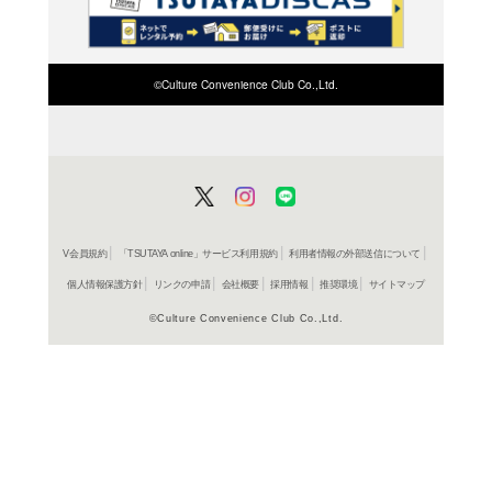
検索したい店舗名ま