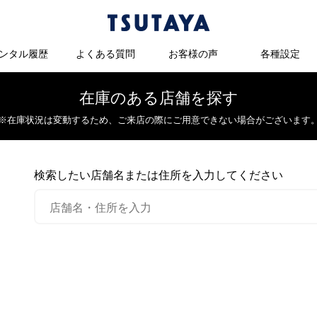
ンタル履歴
よくある質問
お客様の声
各種設定
在庫のある店舗を探す
※在庫状況は変動するため、
ご来店の際にご用意できない場合がございます
検索したい店舗名または住所を入力してください