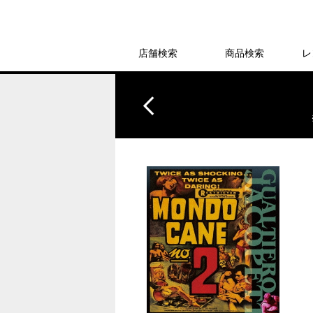
店舗検索
商品検索
レ