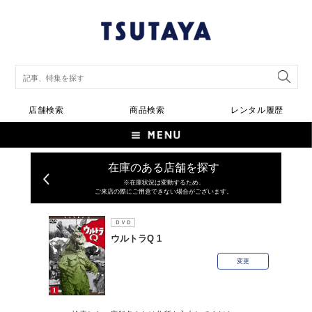
店舗検索
商