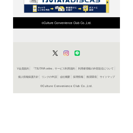
検索したい店舗名ま