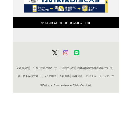
検索したい店舗名ま