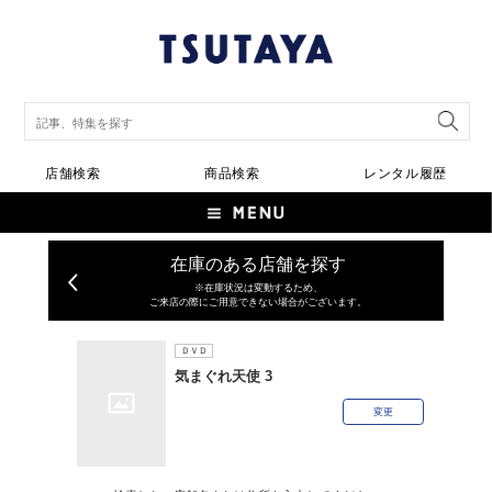
店舗検索
商