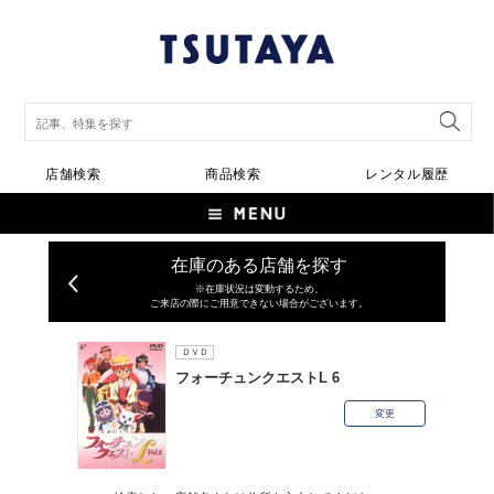
店舗検索
商