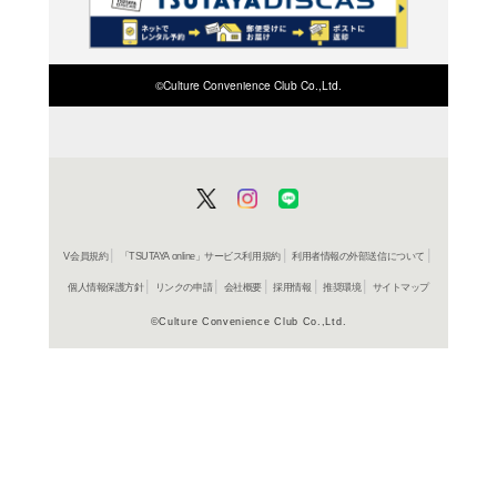
検索したい店舗名ま