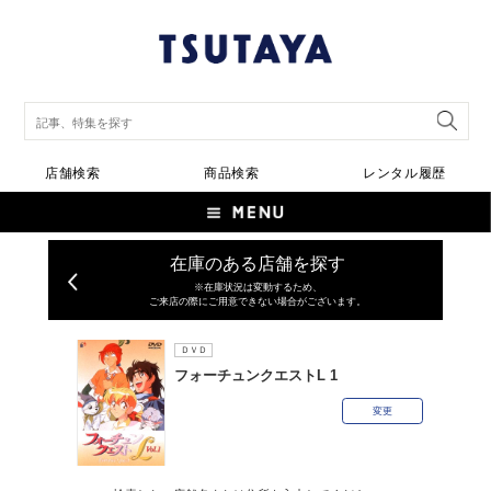
店舗検索
商