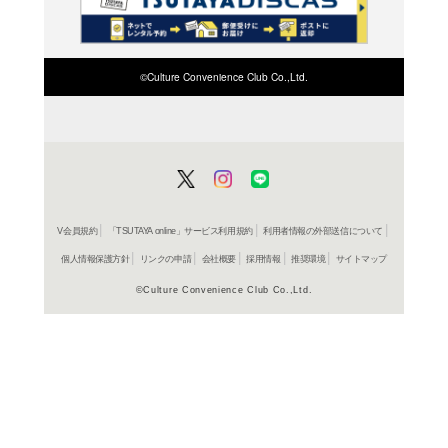
検索したい店舗名ま