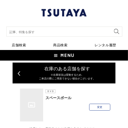
店舗検索
商