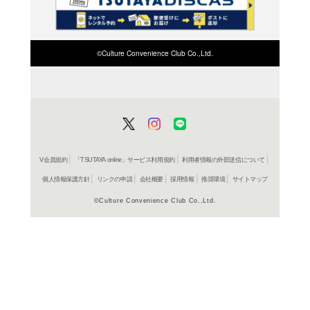
検索したい店舗名ま