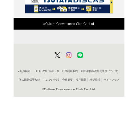
検索したい店舗名ま