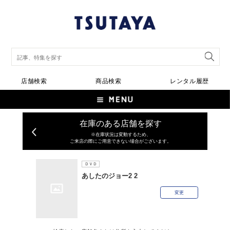
店舗検索
商