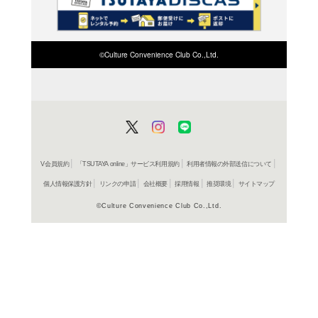
検索したい店舗名ま