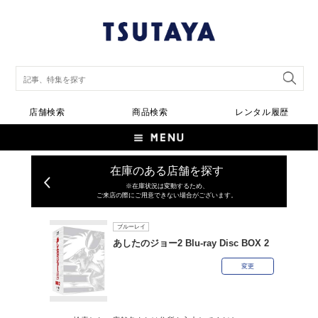
店舗検索
商