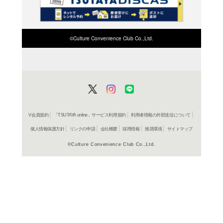
検索したい店舗名ま