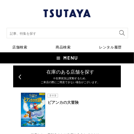
店舗検索
商