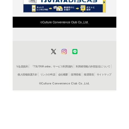
検索したい店舗名ま