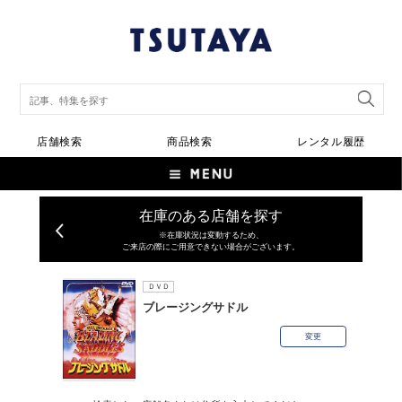
店舗検索
商