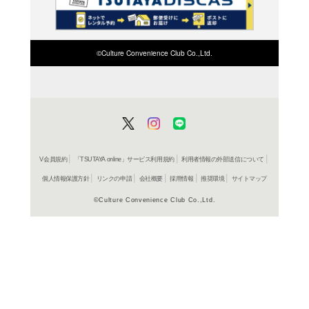
検索したい店舗名ま