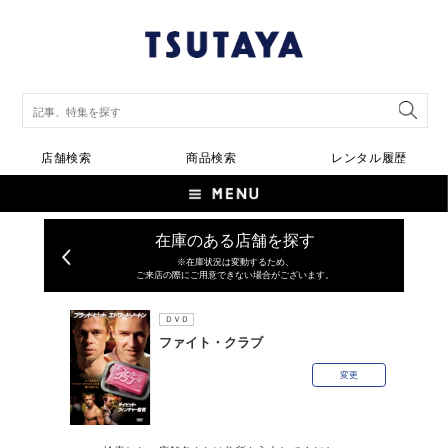
店舗検索
商