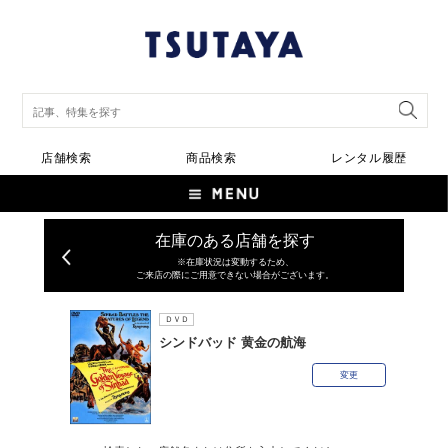
店舗検索
商