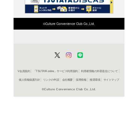
検索したい店舗名ま