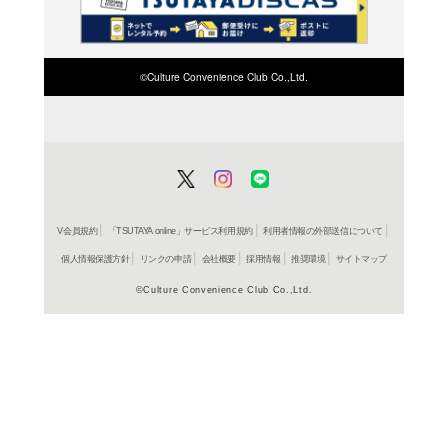
検索したい店舗名ま