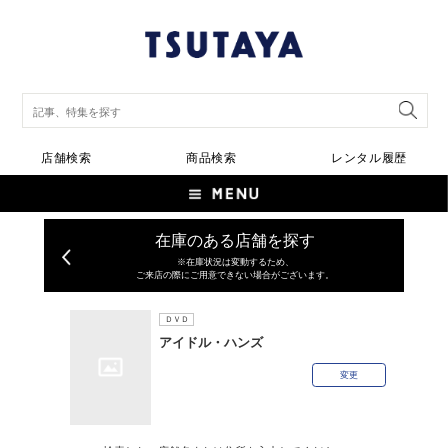
店舗検索
商