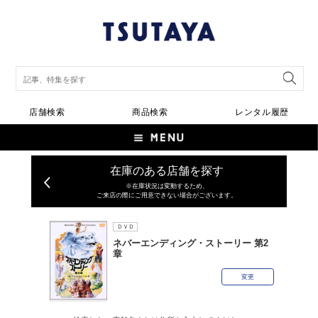
店舗検索
商