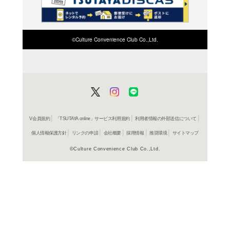
検索したい店舗名ま