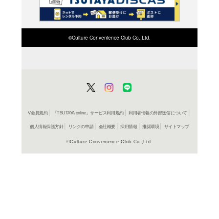
検索したい店舗名ま