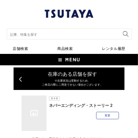
店舗検索
商