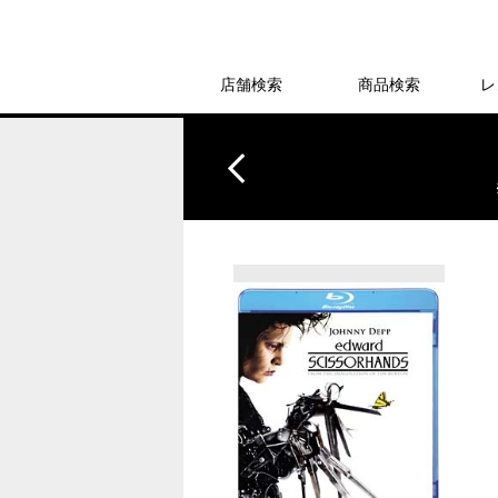
店舗検索
商品検索
レ