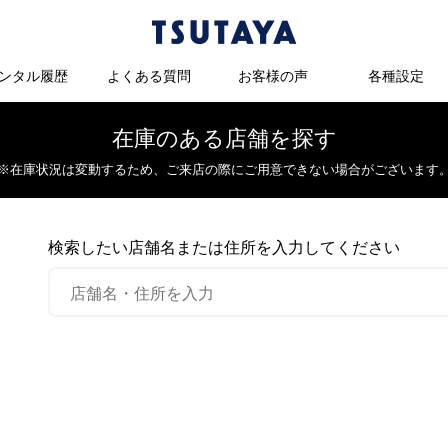
ンタル履歴
よくある質問
お客様の声
各種設定
在庫のある店舗を探す
※在庫状況は変動するため、
ご来店の際にご用意できない場合がございます
検索したい店舗名または住所を入力してください