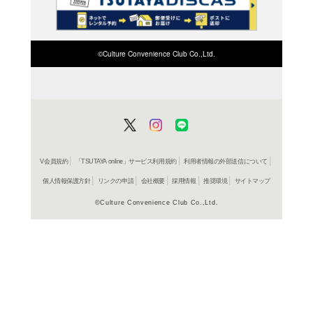
検索したい店舗名ま