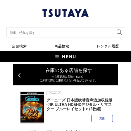
店舗検索
商