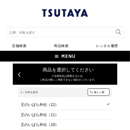
店舗検索
商