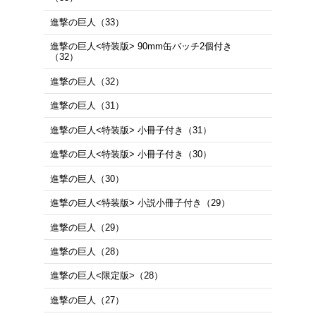
商品を
※在庫
ご来店の際にご
62件中 1～20件を表示
進撃の巨人（34）
進撃の巨人<特装版> Beg