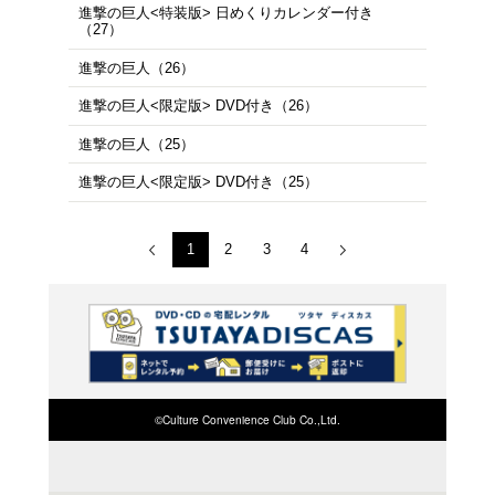
進撃の巨人<特装版> 9
（33）
進撃の巨人（33）
進撃の巨人<特装版> 9
（32）
進撃の巨人（32）
進撃の巨人（31）