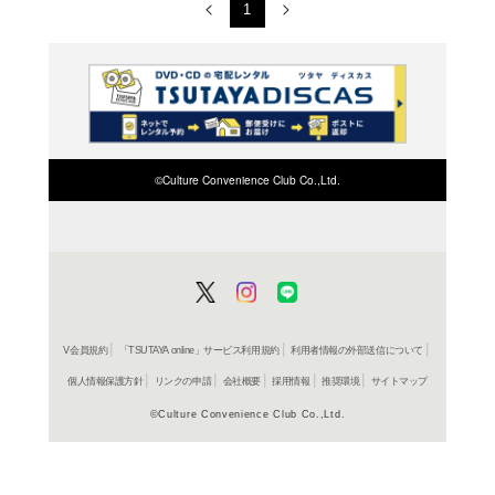
よつばと!（13）
よつばと!（12）
よつばと!（11）
よつばと!（10）
よつばと!（9）
よつばと!（8）