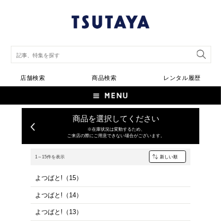
店舗検索
商