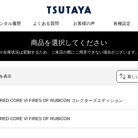
ンタル履歴
よくある質問
お客様の声
各種設定
商品を選択してください
※在庫状況は変動するため、
ご来店の際にご用意できない場合がございます
件を表示
RED CORE VI FIRES OF RUBICON コレクターズエディション
ED CORE VI FIRES OF RUBICON