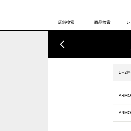
店舗検索
商品検索
レ
1～2
ARMO
ARMOR