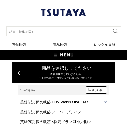
店舗検索
商