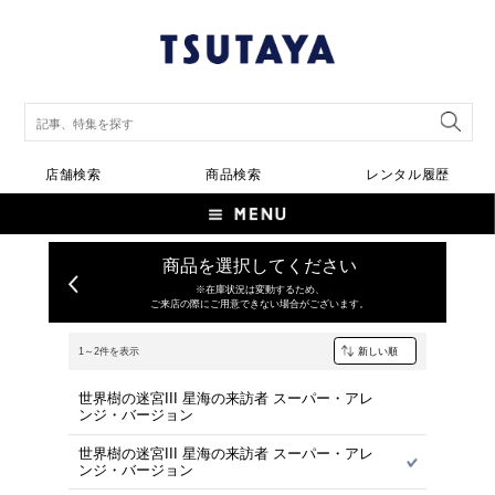
店舗検索
商