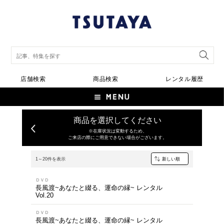
店舗検索
商