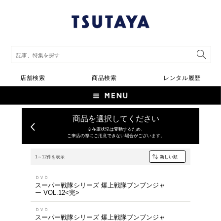
店舗検索
商