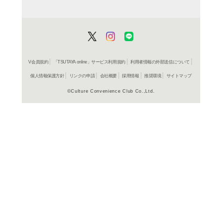
スーパー戦隊シリーズ
ー VOL.8
ＤＶＤ
スーパー戦隊シリーズ
ー VOL.7
ＤＶＤ
スーパー戦隊シリーズ
ー VOL.6
ＤＶＤ
スーパー戦隊シリーズ