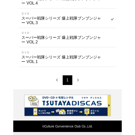
ＤＶＤ
スーパー戦隊シリーズ
ー VOL.11
ＤＶＤ
スーパー戦隊シリーズ
ー VOL.10
ＤＶＤ
スーパー戦隊シリーズ
ー VOL.9
ＤＶＤ