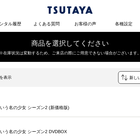
ンタル履歴
よくある質問
お客様の声
各種設定
商品を選択してください
※在庫状況は変動するため、
ご来店の際にご用意できない場合がございます
件を表示
いう名の少女 シーズン2 (新価格版)
いう名の少女 シーズン2 DVDBOX