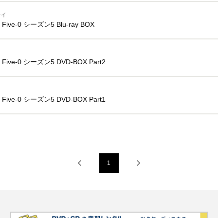
レイ
i Five-0 シーズン5 Blu-ray BOX
i Five-0 シーズン5 DVD-BOX Part2
i Five-0 シーズン5 DVD-BOX Part1
1