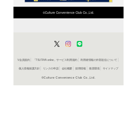
惑星のかけら
ＤＶＤ
惑星のかけら
ブルーレイ
惑星のかけら
ブルーレイ
惑星のかけら
ＤＶＤ