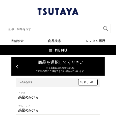
店舗検索
商