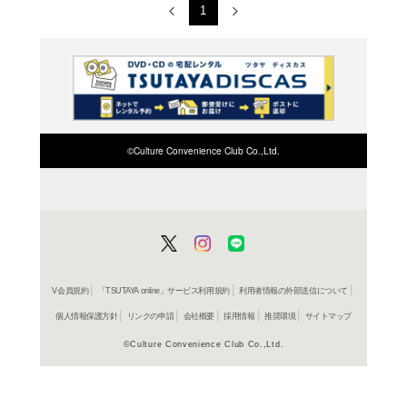
トランスフォーマー/ダ
ULTRA HD + Blu-ray
ブルーレイ
トランスフォーマー/
ＤＶＤ
トランスフォーマー/
ブルーレイ
トランスフォーマー/