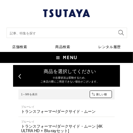
店舗検索
商