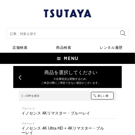
店舗検索
商