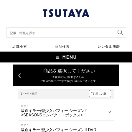
店舗検索
商