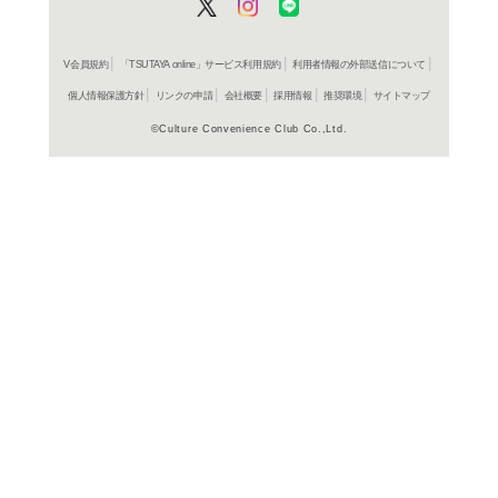
ＤＶＤ
吸血キラー 聖少女バフィー
BOX vol.3
ＤＶＤ
吸血キラー 聖少女バフィー
BOX vol.2
ＤＶＤ
吸血キラー 聖少女バフィー
BOX vol.1