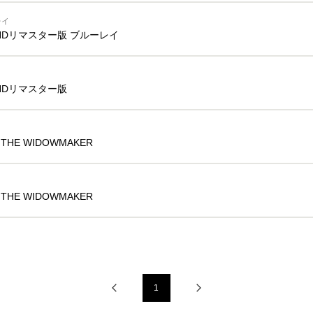
レイ
9 HDリマスター版 ブルーレイ
9 HDリマスター版
 THE WIDOWMAKER
 THE WIDOWMAKER
1