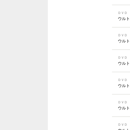
ＤＶＤ
ウルト
ＤＶＤ
ウルト
ＤＶＤ
ウルト
ＤＶＤ
ウルト
ＤＶＤ
ウルト
ＤＶＤ