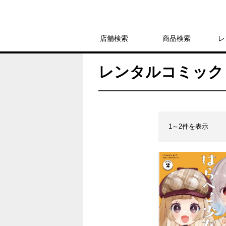
店舗検索
商品検索
レ
レンタルコミック
1～2件を表示