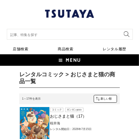
店舗検索
商