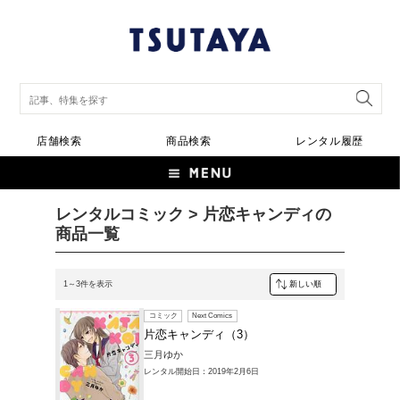
店舗検索
商